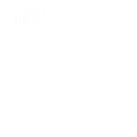
Inicio
Medicina 