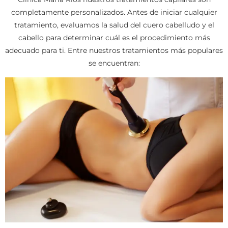
completamente personalizados. Antes de iniciar cualquier
tratamiento, evaluamos la salud del cuero cabelludo y el
cabello para determinar cuál es el procedimiento más
adecuado para ti. Entre nuestros tratamientos más populares
se encuentran: