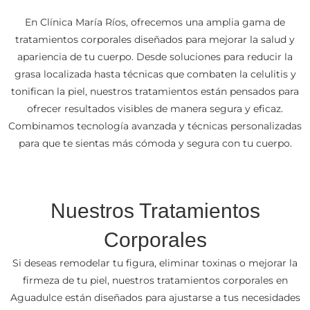
En Clínica María Ríos, ofrecemos una amplia gama de
tratamientos corporales diseñados para mejorar la salud y
apariencia de tu cuerpo. Desde soluciones para reducir la
grasa localizada hasta técnicas que combaten la celulitis y
tonifican la piel, nuestros tratamientos están pensados para
ofrecer resultados visibles de manera segura y eficaz.
Combinamos tecnología avanzada y técnicas personalizadas
para que te sientas más cómoda y segura con tu cuerpo.
Nuestros Tratamientos
Corporales
Si deseas remodelar tu figura, eliminar toxinas o mejorar la
firmeza de tu piel, nuestros tratamientos corporales en
Aguadulce están diseñados para ajustarse a tus necesidades