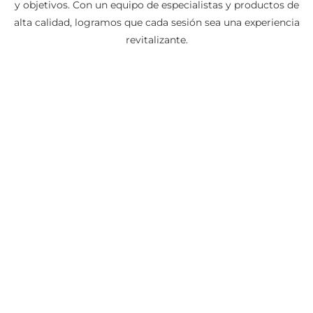
y objetivos. Con un equipo de especialistas y productos de
alta calidad, logramos que cada sesión sea una experiencia
revitalizante.