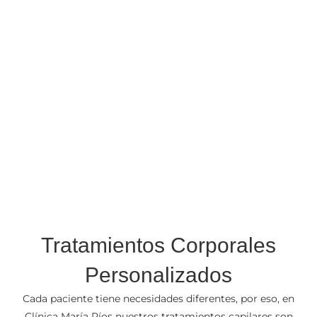
Tratamientos Corporales
Personalizados
Cada paciente tiene necesidades diferentes, por eso, en
Clínica María Ríos nuestros tratamientos capilares son