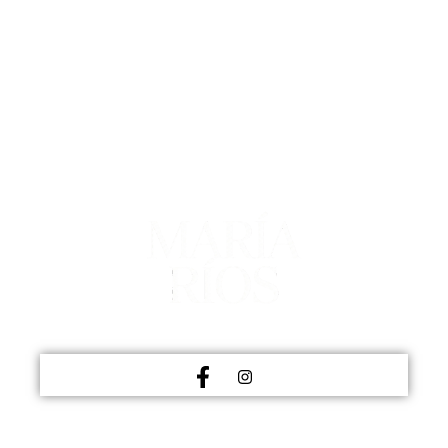
MEDICINA ESTÉTICA