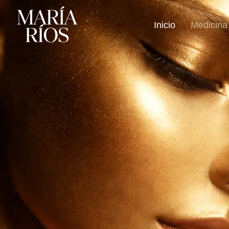
Inicio
Medicina 