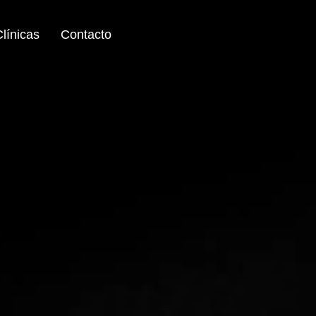
línicas
Contacto