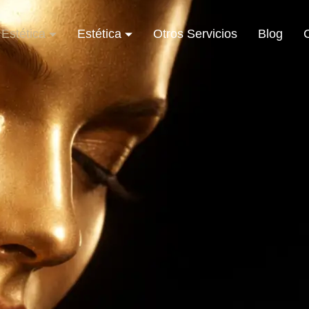
Estética
Estética
Otros Servicios
Blog
C