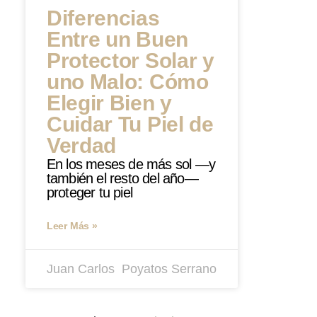
Diferencias
Entre un Buen
Protector Solar y
uno Malo: Cómo
Elegir Bien y
Cuidar Tu Piel de
Verdad
En los meses de más sol —y
también el resto del año—
proteger tu piel
Leer Más »
Juan Carlos ​ Poyatos Serrano