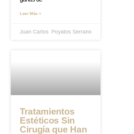
Leer Más »
Juan Carlos ​ Poyatos Serrano
Tratamientos
Estéticos Sin
Cirugía que Han