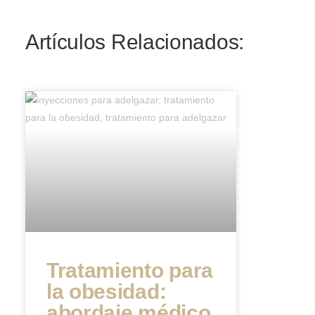
Artículos Relacionados:
Tratamiento para
la obesidad:
abordaje médico