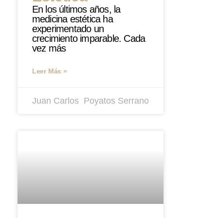
En los últimos años, la
medicina estética ha
experimentado un
crecimiento imparable. Cada
vez más
Leer Más »
Juan Carlos ​ Poyatos Serrano