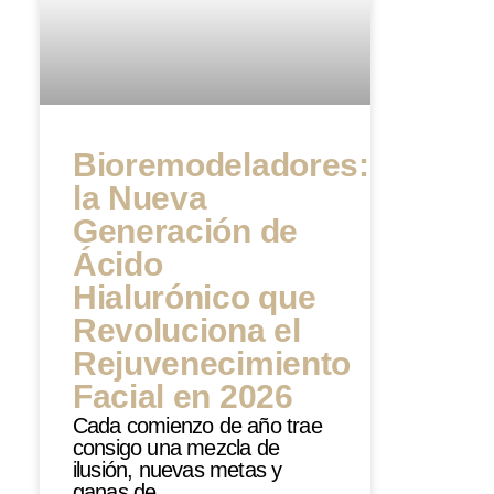
Bioremodeladores:
la Nueva
Generación de
Ácido
Hialurónico que
Revoluciona el
Rejuvenecimiento
Facial en 2026
Cada comienzo de año trae
consigo una mezcla de
ilusión, nuevas metas y
ganas de