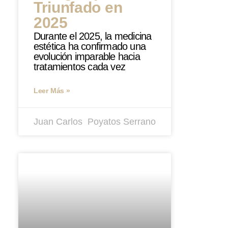
Triunfado en
2025
Durante el 2025, la medicina
estética ha confirmado una
evolución imparable hacia
tratamientos cada vez
Leer Más »
Juan Carlos ​ Poyatos Serrano