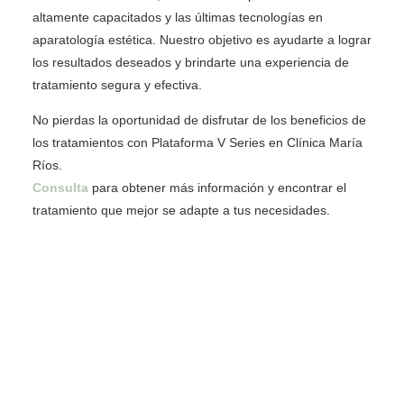
altamente capacitados y las últimas tecnologías en
aparatología estética. Nuestro objetivo es ayudarte a lograr
los resultados deseados y brindarte una experiencia de
tratamiento segura y efectiva.
No pierdas la oportunidad de disfrutar de los beneficios de
los tratamientos con Plataforma V Series en Clínica María
Ríos.
Consulta
para obtener más información y encontrar el
tratamiento que mejor se adapte a tus necesidades.