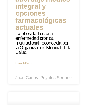
integral y
opciones
farmacológicas
actuales
La obesidad es una
enfermedad crónica
multifactorial reconocida por
la Organización Mundial de la
Salud.
Leer Más »
Juan Carlos ​ Poyatos Serrano