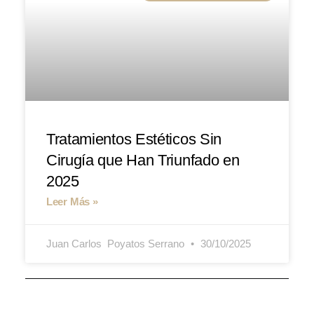
Tratamientos Estéticos Sin
Cirugía que Han Triunfado en
2025
Leer Más »
Juan Carlos ​ Poyatos Serrano
30/10/2025