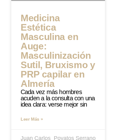
Medicina
Estética
Masculina en
Auge:
Masculinización
Sutil, Bruxismo y
PRP capilar en
Almería
Cada vez más hombres
acuden a la consulta con una
idea clara: verse mejor sin
Leer Más »
Juan Carlos ​ Poyatos Serrano