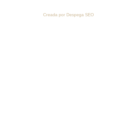
Reservados © 2026
Creada por Despega SEO