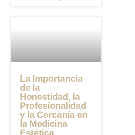
La Importancia
de la
Honestidad, la
Profesionalidad
y la Cercanía en
la Medicina
Estética