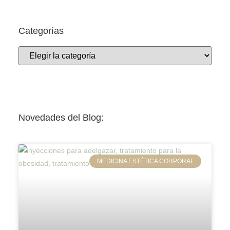
Categorías
Novedades del Blog:
MEDICINA ESTÉTICA CORPORAL