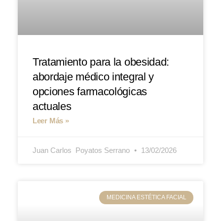
Tratamiento para la obesidad:
abordaje médico integral y
opciones farmacológicas
actuales
Leer Más »
Juan Carlos ​ Poyatos Serrano
13/02/2026
MEDICINA ESTÉTICA FACIAL