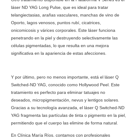
láser ND YAG Long Pulse, que es ideal para tratar
telangiectasias, arañas vasculares, manchas de vino de
Oporto, lagos venosos, puntos rubí, cicatrices,
onicomicosis y várices corporales. Este láser funciona
penetrando en la piel y destruyendo selectivamente las
células pigmentadas, lo que resulta en una mejora
significativa en la apariencia de estas afecciones.
Y por último, pero no menos importante, está el láser Q
Switched-ND YAG, conocido como Hollywood Peel. Este
tratamiento es perfecto para eliminar tatuajes no
deseados, micropigmentación, nevus y lentigos solares.
Gracias a su tecnología avanzada, el láser Q Switched-ND
YAG fragmenta las partículas de tinta o pigmento en la piel,
permitiendo que el cuerpo las elimine de forma natural.
En Clínica María Ríos, contamos con profesionales