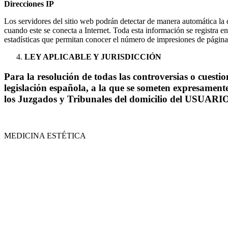
Direcciones IP
Los servidores del sitio web podrán detectar de manera automática la
cuando este se conecta a Internet. Toda esta información se registra e
estadísticas que permitan conocer el número de impresiones de páginas, 
LEY APLICABLE Y JURISDICCIÓN
Para la resolución de todas las controversias o cuestion
legislación española, a la que se someten expresamente
los Juzgados y Tribunales del domicilio del USUARIO 
MEDICINA ESTÉTICA