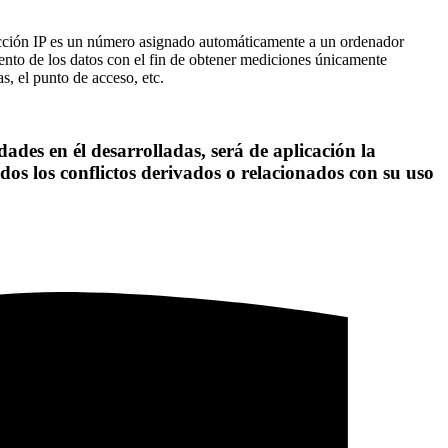
rección IP es un número asignado automáticamente a un ordenador
iento de los datos con el fin de obtener mediciones únicamente
s, el punto de acceso, etc.
dades en él desarrolladas, será de aplicación la
dos los conflictos derivados o relacionados con su uso