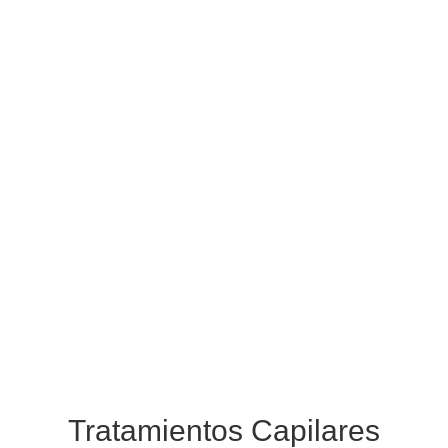
Tratamientos Capilares