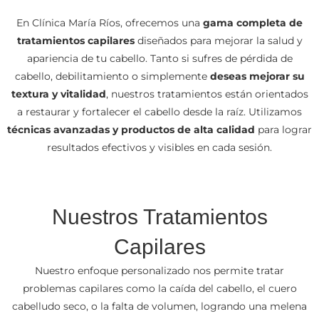
En Clínica María Ríos, ofrecemos una
gama completa de
tratamientos capilares
diseñados para mejorar la salud y
apariencia de tu cabello. Tanto si sufres de pérdida de
cabello, debilitamiento o simplemente
deseas mejorar su
textura y vitalidad
, nuestros tratamientos están orientados
a restaurar y fortalecer el cabello desde la raíz. Utilizamos
técnicas avanzadas y productos de alta calidad
para lograr
resultados efectivos y visibles en cada sesión.
Nuestros Tratamientos
Capilares
Nuestro enfoque personalizado nos permite tratar
problemas capilares como la caída del cabello, el cuero
cabelludo seco, o la falta de volumen, logrando una melena