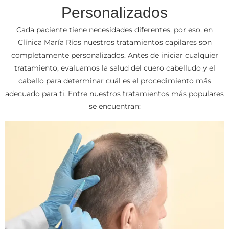
Personalizados
Cada paciente tiene necesidades diferentes, por eso, en
Clínica María Ríos nuestros tratamientos capilares son
completamente personalizados. Antes de iniciar cualquier
tratamiento, evaluamos la salud del cuero cabelludo y el
cabello para determinar cuál es el procedimiento más
adecuado para ti. Entre nuestros tratamientos más populares
se encuentran: