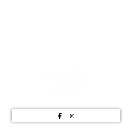
MEDICINA ESTÉTICA