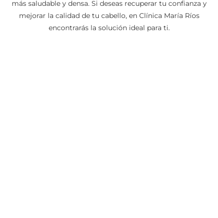
más saludable y densa. Si deseas recuperar tu confianza y
mejorar la calidad de tu cabello, en Clínica María Ríos
encontrarás la solución ideal para ti.