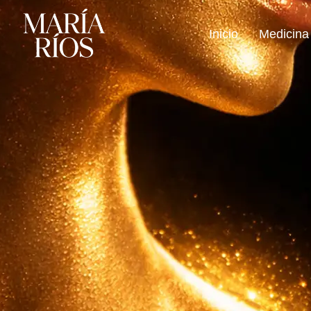
Inicio
Medicina 