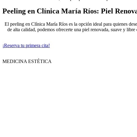
Peeling en Clínica María Ríos: Piel Renov
El peeling en Clínica María Ríos es la opción ideal para quienes des
de alta calidad, podemos ofrecerte una piel renovada, suave y libre 
¡Reserva tu primera cita!
MEDICINA ESTÉTICA