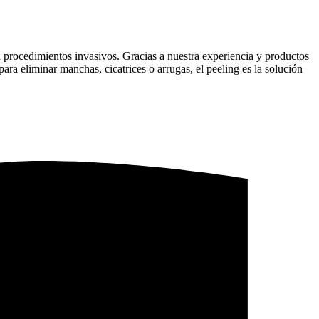
a procedimientos invasivos. Gracias a nuestra experiencia y productos
ara eliminar manchas, cicatrices o arrugas, el peeling es la solución