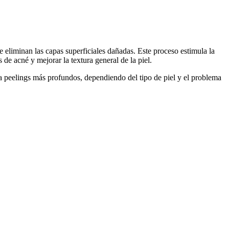
e eliminan las capas superficiales dañadas. Este proceso estimula la
 de acné y mejorar la textura general de la piel.
ta peelings más profundos, dependiendo del tipo de piel y el problema