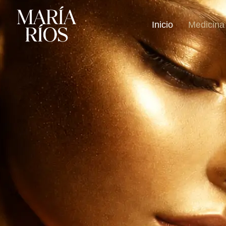
Inicio
Medicina 