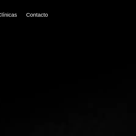
línicas
Contacto