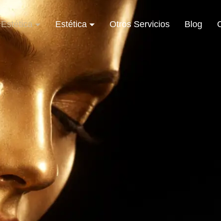
Estética
Estética
Otros Servicios
Blog
C