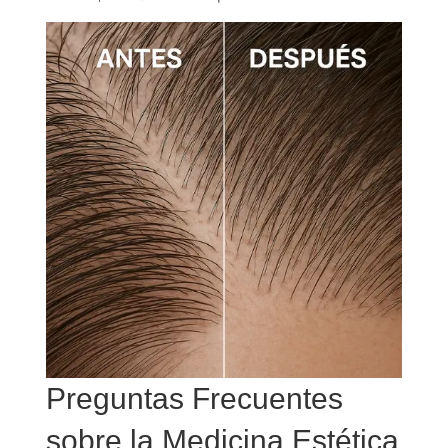
Preguntas Frecuentes
sobre la Medicina Estética