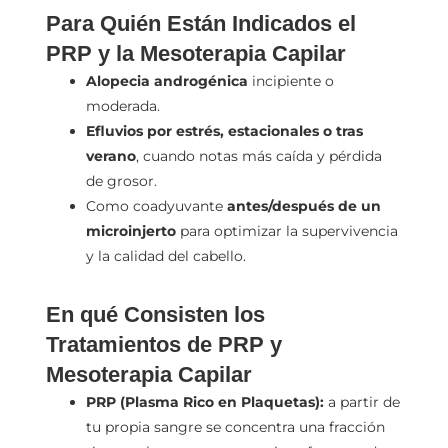
Para Quién Están Indicados el
PRP y la Mesoterapia Capilar
Alopecia androgénica
incipiente o
moderada.
Efluvios por estrés, estacionales o tras
verano
, cuando notas más caída y pérdida
de grosor.
Como coadyuvante
antes/después de un
microinjerto
para optimizar la supervivencia
y la calidad del cabello.
En qué Consisten los
Tratamientos de PRP y
Mesoterapia Capilar
PRP (Plasma Rico en Plaquetas):
a partir de
tu propia sangre se concentra una fracción