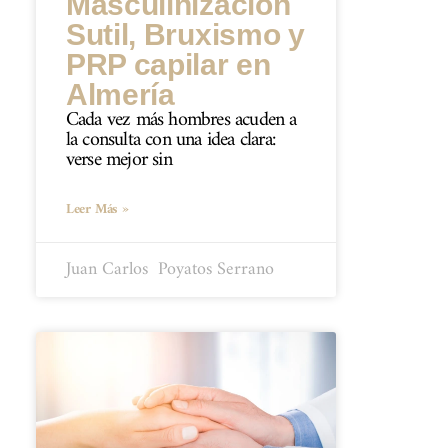
Masculinización
Sutil, Bruxismo y
PRP capilar en
Almería
Cada vez más hombres acuden a
la consulta con una idea clara:
verse mejor sin
Leer Más »
Juan Carlos ​ Poyatos Serrano