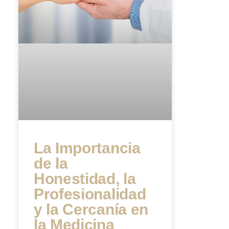
La Importancia
de la
Honestidad, la
Profesionalidad
y la Cercanía en
la Medicina