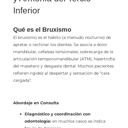
Inferior
Qué es el Bruxismo
El bruxismo es el hábito (a menudo nocturno) de
apretar o rechinar los dientes. Se asocia a dolor
mandibular, cefaleas tensionales, sobrecarga de la
articulación temporomandibular (ATM), hipertrofia
del masetero y desgaste dental. Muchos pacientes
refieren rigidez al despertar y sensación de “cara
cargada”.
Abordaje en Consulta
Diagnóstico y coordinación con
odontología:
en muchos casos se indica