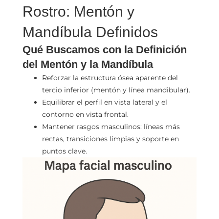
Rostro: Mentón y
Mandíbula Definidos
Qué Buscamos con la Definición
del Mentón y la Mandíbula
Reforzar la estructura ósea aparente del
tercio inferior (mentón y línea mandibular).
Equilibrar el perfil en vista lateral y el
contorno en vista frontal.
Mantener rasgos masculinos: líneas más
rectas, transiciones limpias y soporte en
puntos clave.