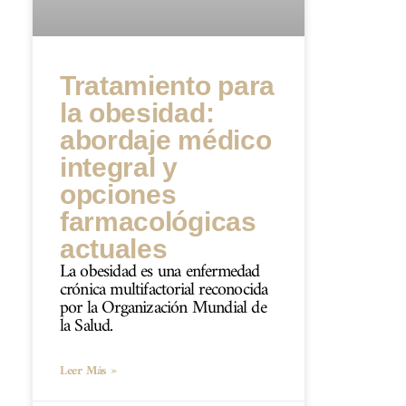
Tratamiento para
la obesidad:
abordaje médico
integral y
opciones
farmacológicas
actuales
La obesidad es una enfermedad
crónica multifactorial reconocida
por la Organización Mundial de
la Salud.
Leer Más »