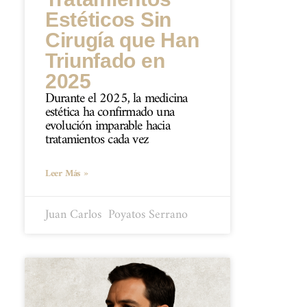
Estéticos Sin
Cirugía que Han
Triunfado en
2025
Durante el 2025, la medicina
estética ha confirmado una
evolución imparable hacia
tratamientos cada vez
Leer Más »
Juan Carlos ​ Poyatos Serrano