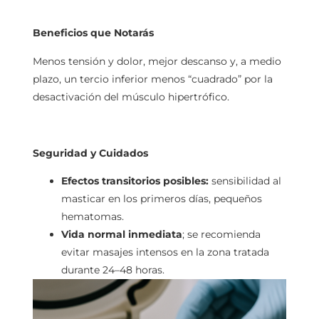
Beneficios que Notarás
Menos tensión y dolor, mejor descanso y, a medio
plazo, un tercio inferior menos “cuadrado” por la
desactivación del músculo hipertrófico.
Seguridad y Cuidados
Efectos transitorios posibles:
sensibilidad al
masticar en los primeros días, pequeños
hematomas.
Vida normal inmediata
; se recomienda
evitar masajes intensos en la zona tratada
durante 24–48 horas.