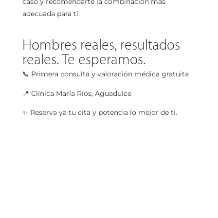
caso y recomendarte la combinación más
adecuada para ti.
Hombres reales, resultados
reales. Te esperamos.
📞 Primera consulta y valoración médica gratuita
📍 Clínica María Ríos, Aguadulce
✨ Reserva ya tu cita y potencia lo mejor de ti.