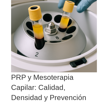
PRP y Mesoterapia
Capilar: Calidad,
Densidad y Prevención