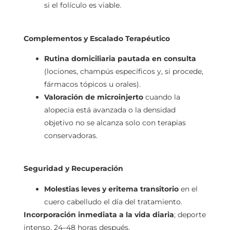
si el folículo es viable.
Complementos y Escalado Terapéutico
Rutina domiciliaria pautada en consulta
(lociones, champús específicos y, si procede,
fármacos tópicos u orales).
Valoración de microinjerto
cuando la
alopecia está avanzada o la densidad
objetivo no se alcanza solo con terapias
conservadoras.
Seguridad y Recuperación
Molestias leves y eritema transitorio
en el
cuero cabelludo el día del tratamiento.
Incorporación inmediata a la vida diaria
; deporte
intenso, 24–48 horas después.