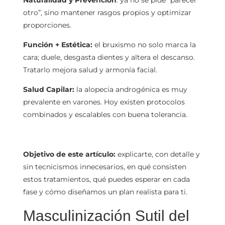
otro”, sino mantener rasgos propios y optimizar
proporciones.
Función + Estética:
el bruxismo no solo marca la
cara; duele, desgasta dientes y altera el descanso.
Tratarlo mejora salud y armonía facial.
Salud Capilar:
la alopecia androgénica es muy
prevalente en varones. Hoy existen protocolos
combinados y escalables con buena tolerancia.
Objetivo de este artículo:
explicarte, con detalle y
sin tecnicismos innecesarios, en qué consisten
estos tratamientos, qué puedes esperar en cada
fase y cómo diseñamos un plan realista para ti.
Masculinización Sutil del