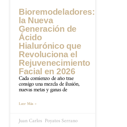
Bioremodeladores:
la Nueva
Generación de
Ácido
Hialurónico que
Revoluciona el
Rejuvenecimiento
Facial en 2026
Cada comienzo de año trae
consigo una mezcla de ilusión,
nuevas metas y ganas de
Leer Más »
Juan Carlos ​ Poyatos Serrano