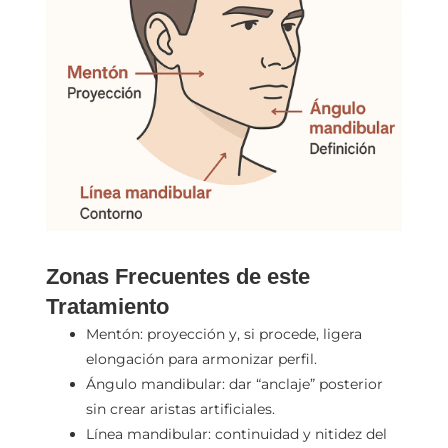
Zonas Frecuentes de este
Tratamiento
Mentón: proyección y, si procede, ligera
elongación para armonizar perfil.
Ángulo mandibular: dar “anclaje” posterior
sin crear aristas artificiales.
Línea mandibular: continuidad y nitidez del