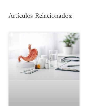
Artículos Relacionados: