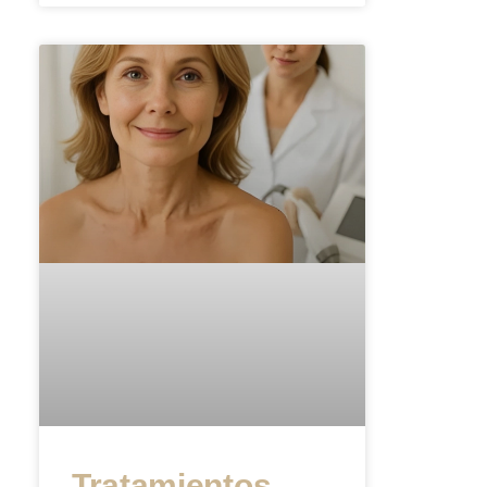
Tratamientos