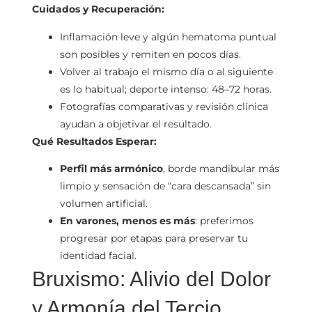
Cuidados y Recuperación:
Inflamación leve y algún hematoma puntual
son posibles y remiten en pocos días.
Volver al trabajo el mismo día o al siguiente
es lo habitual; deporte intenso: 48–72 horas.
Fotografías comparativas y revisión clínica
ayudan a objetivar el resultado.
Qué Resultados Esperar:
Perfil más armónico
, borde mandibular más
limpio y sensación de “cara descansada” sin
volumen artificial.
En varones, menos es más
: preferimos
progresar por etapas para preservar tu
identidad facial.
Bruxismo: Alivio del Dolor
y Armonía del Tercio