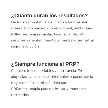
¿Cuánto duran los resultados?
De forma orientativa: neuromoduladores, 4–6
meses; ácido hialurónico estructural, 9–18 meses;
PRP/mesoterapia capilar, fase inicial de 3–4
sesiones y mantenimiento trimestral o semestral
según evolución.
¿Siempre funciona el PRP?
Requiere folículos viables y constancia. En
alopecias avanzadas, el microinjerto puede ser la
mejor opción, combinándolo con
PRP/mesoterapia para optimizar y mantener
resultados.