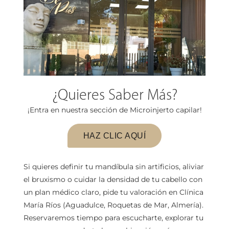
¿Quieres Saber Más?
¡Entra en nuestra sección de Microinjerto capilar!
HAZ CLIC AQUÍ
Si quieres definir tu mandíbula sin artificios, aliviar
el bruxismo o cuidar la densidad de tu cabello con
un plan médico claro, pide tu valoración en Clínica
María Ríos (Aguadulce, Roquetas de Mar, Almería).
Reservaremos tiempo para escucharte, explorar tu