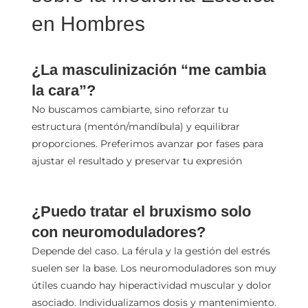
en Hombres
¿La masculinización “me cambia
la cara”?
No buscamos cambiarte, sino reforzar tu
estructura (mentón/mandíbula) y equilibrar
proporciones. Preferimos avanzar por fases para
ajustar el resultado y preservar tu expresión
¿Puedo tratar el bruxismo solo
con neuromoduladores?
Depende del caso. La férula y la gestión del estrés
suelen ser la base. Los neuromoduladores son muy
útiles cuando hay hiperactividad muscular y dolor
asociado. Individualizamos dosis y mantenimiento.