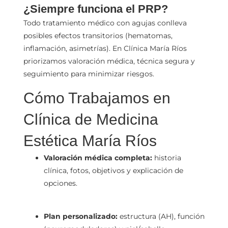
¿Siempre funciona el PRP?
Todo tratamiento médico con agujas conlleva
posibles efectos transitorios (hematomas,
inflamación, asimetrías). En Clínica María Ríos
priorizamos valoración médica, técnica segura y
seguimiento para minimizar riesgos.
Cómo Trabajamos en
Clínica de Medicina
Estética María Ríos
Valoración médica completa:
historia
clínica, fotos, objetivos y explicación de
opciones.
Plan personalizado:
estructura (AH), función