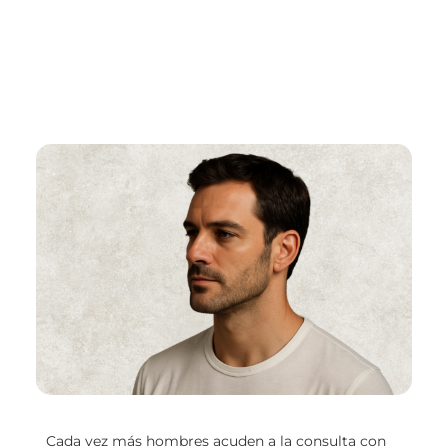
Cada vez más hombres acuden a la consulta con