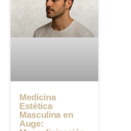
Medicina
Estética
Masculina en
Auge: