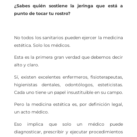
¿Sabes quién sostiene la jeringa que está a
punto de tocar tu rostro?
No todos los sanitarios pueden ejercer la medicina
estética. Solo los médicos.
Esta es la primera gran verdad que debemos decir
alto y claro.
Sí, existen excelentes enfermeros, fisioterapeutas,
higienistas dentales, odontólogos, esteticistas.
Cada uno tiene un papel insustituible en su campo.
Pero la medicina estética es, por definición legal,
un acto médico.
Eso implica que solo un médico puede
diagnosticar, prescribir y ejecutar procedimientos