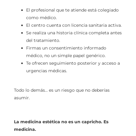
El profesional que te atiende está colegiado
como médico.
El centro cuenta con licencia sanitaria activa.
Se realiza una historia clínica completa antes
del tratamiento.
Firmas un consentimiento informado
médico, no un simple papel genérico.
Te ofrecen seguimiento posterior y acceso a
urgencias médicas.
Todo lo demás… es un riesgo que no deberías
asumir.
La medicina estética no es un capricho. Es
medicina.