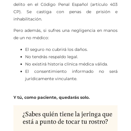
delito en el Código Penal Español (artículo 403
CP). Se castiga con penas de prisión e
inhabilitación.
Pero además, si sufres una negligencia en manos
de un no médico:
El seguro no cubrirá los daños.
No tendrás respaldo legal.
No existirá historia clínica médica válida.
El consentimiento informado no será
jurídicamente vinculante.
Y tú, como paciente, quedarás solo.