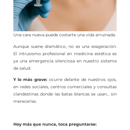
Una cara nueva puede costarte una vida arruinada.
Aunque suene dramático, no es una exageración.
El intrusismo profesional en medicina estética es
ya una emergencia silenciosa en nuestro sistema
de salud.
Y lo más grave:
ocurre delante de nuestros ojos,
en redes sociales, centros comerciales y consultas
clandestinas donde las batas blancas se usan… sin
merecerlas.
Hoy más que nunca, toca preguntarse: