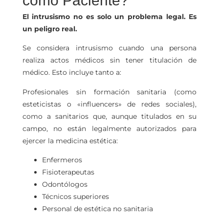
como Paciente?
El intrusismo no es solo un problema legal. Es
un peligro real.
Se considera intrusismo cuando una persona
realiza actos médicos sin tener titulación de
médico. Esto incluye tanto a:
Profesionales sin formación sanitaria (como
esteticistas o «influencers» de redes sociales),
como a sanitarios que, aunque titulados en su
campo, no están legalmente autorizados para
ejercer la medicina estética:
Enfermeros
Fisioterapeutas
Odontólogos
Técnicos superiores
Personal de estética no sanitaria