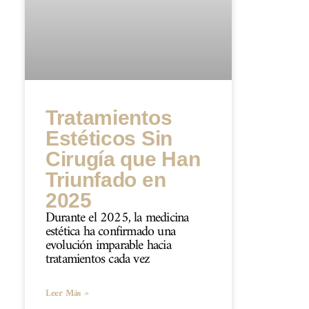
Tratamientos
Estéticos Sin
Cirugía que Han
Triunfado en
2025
Durante el 2025, la medicina
estética ha confirmado una
evolución imparable hacia
tratamientos cada vez
Leer Más »