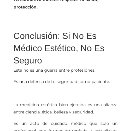
protección.
Conclusión: Si No Es
Médico Estético, No Es
Seguro
Esta no es una guerra entre profesiones.
Es una defensa de tu seguridad como paciente.
La medicina estética bien ejercida es una alianza
entre ciencia, ética, belleza y seguridad.
Es un acto de cuidado médico que solo un
profesional con formación reglada y actualizada