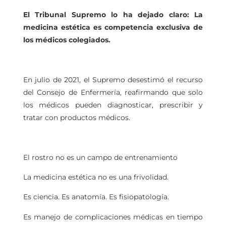
El Tribunal Supremo lo ha dejado claro: La
medicina estética es competencia exclusiva de
los médicos colegiados.
En julio de 2021, el Supremo desestimó el recurso
del Consejo de Enfermería, reafirmando que solo
los médicos pueden diagnosticar, prescribir y
tratar con productos médicos.
El rostro no es un campo de entrenamiento
La medicina estética no es una frivolidad.
Es ciencia. Es anatomía. Es fisiopatología.
Es manejo de complicaciones médicas en tiempo