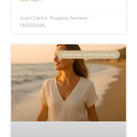
Juan Carlos ​ Poyatos Serrano
13/02/2026
MEDICINA ESTÉTICA FACIAL