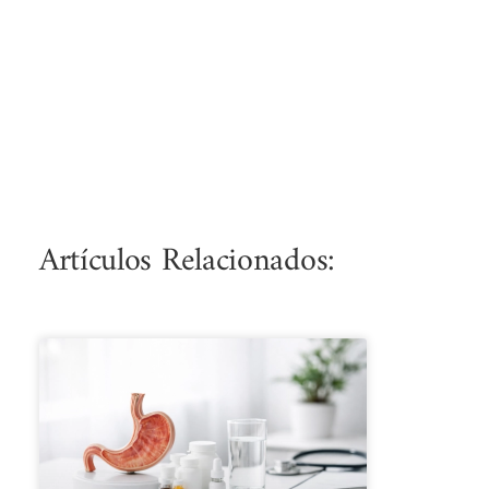
Artículos Relacionados: