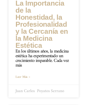
La Importancia
de la
Honestidad, la
Profesionalidad
y la Cercanía en
la Medicina
Estética
En los últimos años, la medicina
estética ha experimentado un
crecimiento imparable. Cada vez
más
Leer Más »
Juan Carlos ​ Poyatos Serrano