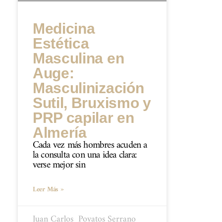
Medicina
Estética
Masculina en
Auge:
Masculinización
Sutil, Bruxismo y
PRP capilar en
Almería
Cada vez más hombres acuden a
la consulta con una idea clara:
verse mejor sin
Leer Más »
Juan Carlos ​ Poyatos Serrano