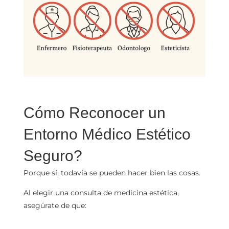
Cómo Reconocer un
Entorno Médico Estético
Seguro?
Porque sí, todavía se pueden hacer bien las cosas.
Al elegir una consulta de medicina estética,
asegúrate de que: