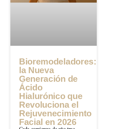
Bioremodeladores:
la Nueva
Generación de
Ácido
Hialurónico que
Revoluciona el
Rejuvenecimiento
Facial en 2026