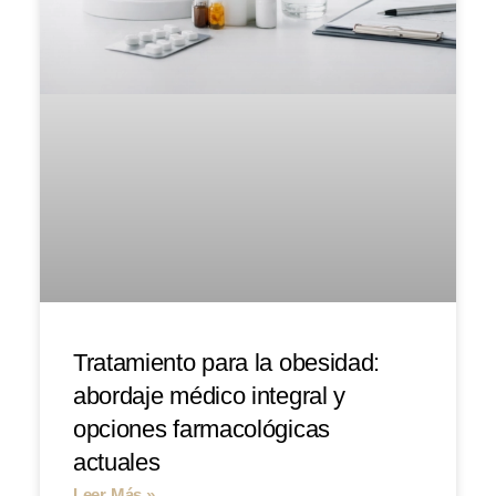
Tratamiento para la obesidad:
abordaje médico integral y
opciones farmacológicas
actuales
Leer Más »