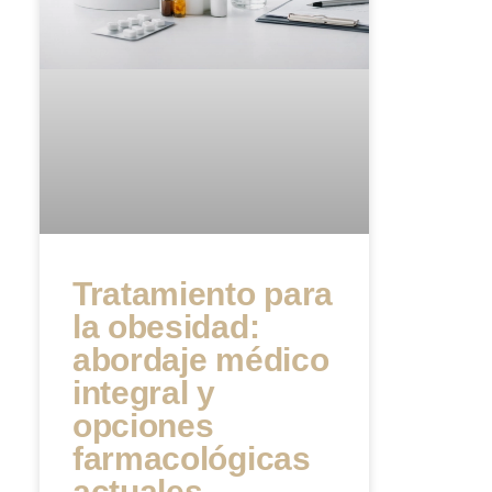
Tratamiento para
la obesidad:
abordaje médico
integral y
opciones
farmacológicas
actuales