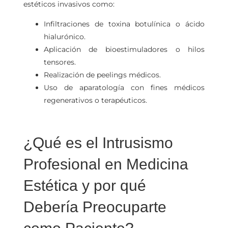
estéticos invasivos como:
Infiltraciones de toxina botulínica o ácido
hialurónico.
Aplicación de bioestimuladores o hilos
tensores.
Realización de peelings médicos.
Uso de aparatología con fines médicos
regenerativos o terapéuticos.
¿Qué es el Intrusismo
Profesional en Medicina
Estética y por qué
Debería Preocuparte