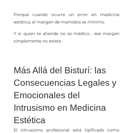
Porque cuando ocurre un error en medicina
estética, el margen de maniobra es mínimo.
Y si quien te atiende no es médico… ese margen
simplemente no existe.
Más Allá del Bisturí: las
Consecuencias Legales y
Emocionales del
Intrusismo en Medicina
Estética
El intrusismo profesional está tipificado como