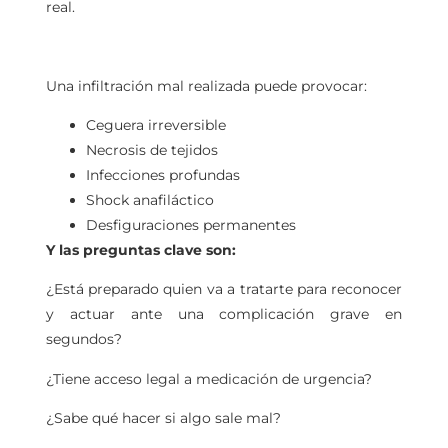
real.
Una infiltración mal realizada puede provocar:
Ceguera irreversible
Necrosis de tejidos
Infecciones profundas
Shock anafiláctico
Desfiguraciones permanentes
Y las preguntas clave son:
¿Está preparado quien va a tratarte para reconocer
y actuar ante una complicación grave en
segundos?
¿Tiene acceso legal a medicación de urgencia?
¿Sabe qué hacer si algo sale mal?