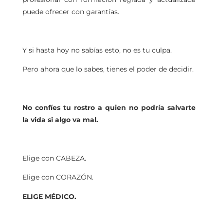
puede ofrecer con garantías.
Y si hasta hoy no sabías esto, no es tu culpa.
Pero ahora que lo sabes, tienes el poder de decidir.
No confíes tu rostro a quien no podría salvarte
la vida si algo va mal.
Elige con CABEZA.
Elige con CORAZÓN.
ELIGE MÉDICO.