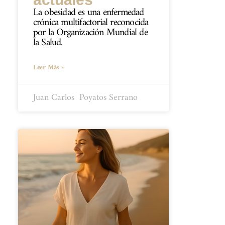
La obesidad es una enfermedad
crónica multifactorial reconocida
por la Organización Mundial de
la Salud.
Leer Más »
Juan Carlos ​ Poyatos Serrano