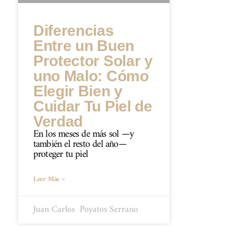
Diferencias
Entre un Buen
Protector Solar y
uno Malo: Cómo
Elegir Bien y
Cuidar Tu Piel de
Verdad
En los meses de más sol —y
también el resto del año—
proteger tu piel
Leer Más »
Juan Carlos ​ Poyatos Serrano