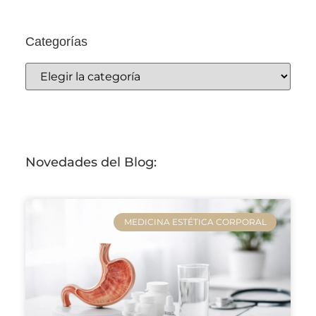
Categorías
Novedades del Blog:
MEDICINA ESTÉTICA CORPORAL