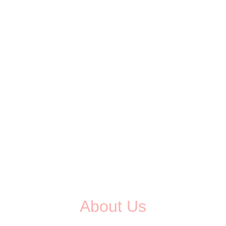
About Us