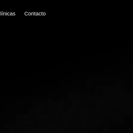
línicas
Contacto