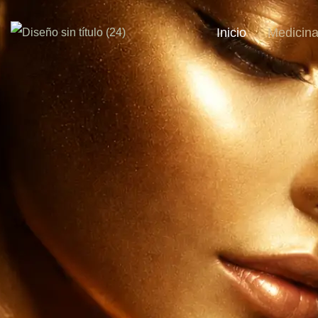
Inicio
Medicina