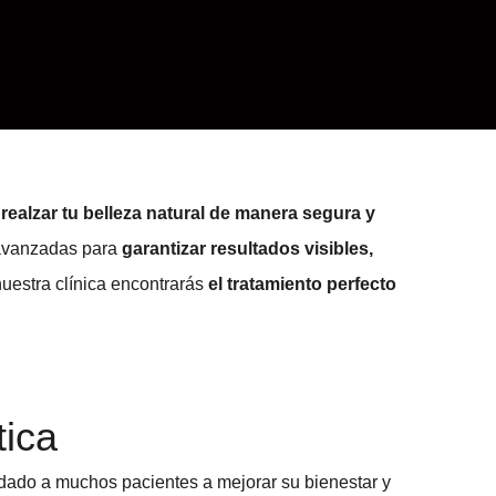
realzar tu belleza natural de manera segura y
 avanzadas para
garantizar resultados visibles,
 nuestra clínica encontrarás
el tratamiento perfecto
tica
dado a muchos pacientes a mejorar su bienestar y