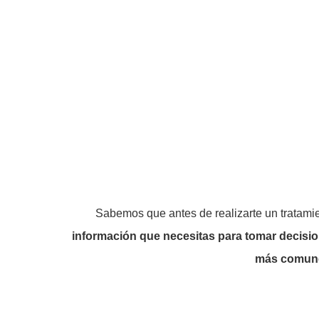
Sabemos que antes de realizarte un tratami
información que necesitas para tomar decisio
más comun