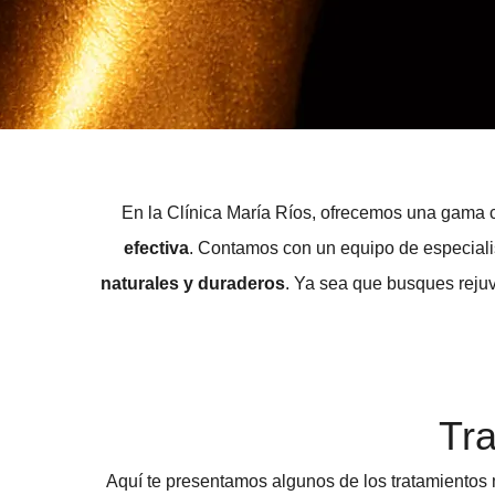
En la Clínica María Ríos, ofrecemos una gama 
efectiva
. Contamos con un equipo de especiali
naturales y duraderos
. Ya sea que busques rejuve
Tra
Aquí te presentamos algunos de los tratamientos