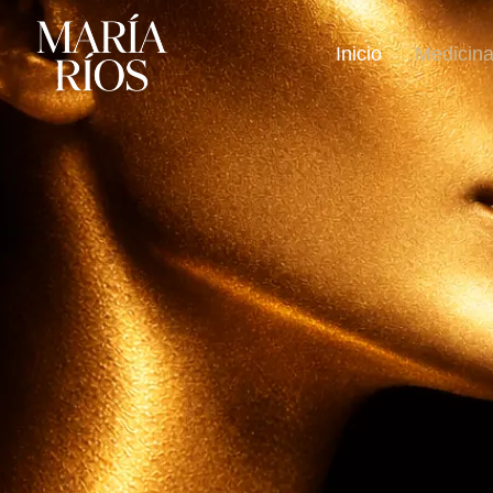
Inicio
Medicina