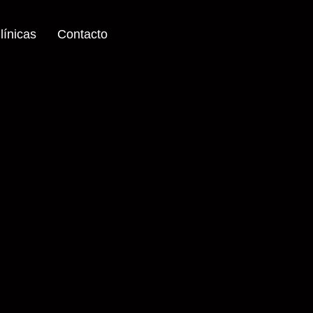
línicas
Contacto