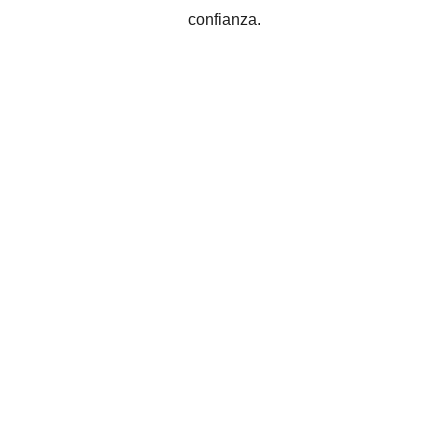
confianza.