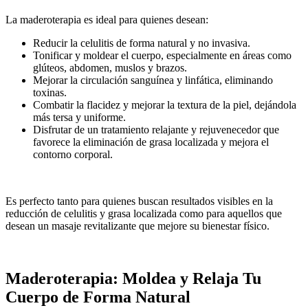
La maderoterapia es ideal para quienes desean:
Reducir la celulitis de forma natural y no invasiva.
Tonificar y moldear el cuerpo, especialmente en áreas como
glúteos, abdomen, muslos y brazos.
Mejorar la circulación sanguínea y linfática, eliminando
toxinas.
Combatir la flacidez y mejorar la textura de la piel, dejándola
más tersa y uniforme.
Disfrutar de un tratamiento relajante y rejuvenecedor que
favorece la eliminación de grasa localizada y mejora el
contorno corporal.
Es perfecto tanto para quienes buscan resultados visibles en la
reducción de celulitis y grasa localizada como para aquellos que
desean un masaje revitalizante que mejore su bienestar físico.
Maderoterapia: Moldea y Relaja Tu
Cuerpo de Forma Natural