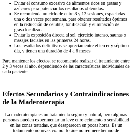
Evitar el consumo excesivo de alimentos ricos en grasas y
azúcares para potenciar los resultados obtenidos.
Se recomienda un ciclo de entre 8 y 12 sesiones, espaciadas
una o dos veces por semana, para obtener resultados óptimos
en la reducción de celulitis, tonificación y eliminación de
grasa localizada.
Evitar la exposición directa al sol, ejercicio intenso, saunas o
masajes faciales en las primeras 24 horas.
Los resultados definitivos se aprecian entre el tercer y séptimo
día, y tienen una duración de 4 a 6 meses.
Para mantener los efectos, se recomienda realizar el tratamiento entre
2 y 3 veces al año, dependiendo de las características individuales de
cada paciente.
Efectos Secundarios y Contraindicaciones
de la Maderoterapia
La maderoterapia es un tratamiento seguro y natural, pero algunas
personas pueden experimentar un leve enrojecimiento o sensibilidad
en las zonas tratadas, que desaparecen en pocas horas. Es un
tratamiento no invasivo, por lo que no requiere tiempo de