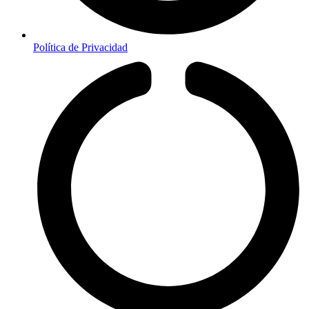
Política de Privacidad