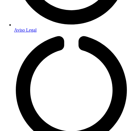
Aviso Legal