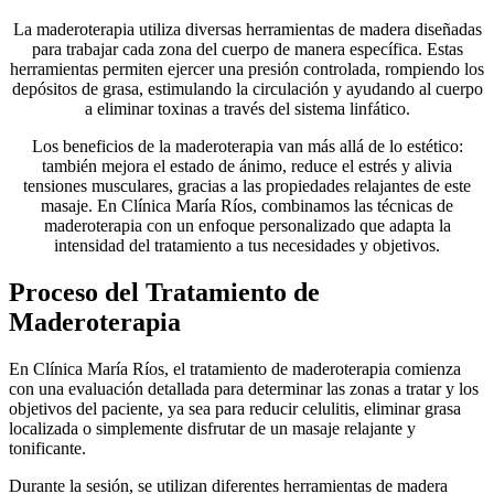
La maderoterapia utiliza diversas herramientas de madera diseñadas
para trabajar cada zona del cuerpo de manera específica. Estas
herramientas permiten ejercer una presión controlada, rompiendo los
depósitos de grasa, estimulando la circulación y ayudando al cuerpo
a eliminar toxinas a través del sistema linfático.
Los beneficios de la maderoterapia van más allá de lo estético:
también mejora el estado de ánimo, reduce el estrés y alivia
tensiones musculares, gracias a las propiedades relajantes de este
masaje. En Clínica María Ríos, combinamos las técnicas de
maderoterapia con un enfoque personalizado que adapta la
intensidad del tratamiento a tus necesidades y objetivos.
Proceso del Tratamiento de
Maderoterapia
En Clínica María Ríos, el tratamiento de maderoterapia comienza
con una evaluación detallada para determinar las zonas a tratar y los
objetivos del paciente, ya sea para reducir celulitis, eliminar grasa
localizada o simplemente disfrutar de un masaje relajante y
tonificante.
Durante la sesión, se utilizan diferentes herramientas de madera