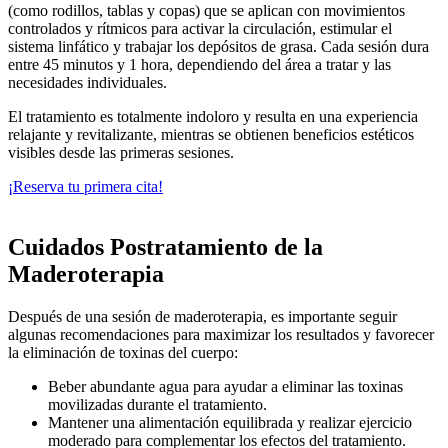
(como rodillos, tablas y copas) que se aplican con movimientos
controlados y rítmicos para activar la circulación, estimular el
sistema linfático y trabajar los depósitos de grasa. Cada sesión dura
entre 45 minutos y 1 hora, dependiendo del área a tratar y las
necesidades individuales.
El tratamiento es totalmente indoloro y resulta en una experiencia
relajante y revitalizante, mientras se obtienen beneficios estéticos
visibles desde las primeras sesiones.
¡Reserva tu primera cita!
Cuidados Postratamiento de la
Maderoterapia
Después de una sesión de maderoterapia, es importante seguir
algunas recomendaciones para maximizar los resultados y favorecer
la eliminación de toxinas del cuerpo:
Beber abundante agua para ayudar a eliminar las toxinas
movilizadas durante el tratamiento.
Mantener una alimentación equilibrada y realizar ejercicio
moderado para complementar los efectos del tratamiento.