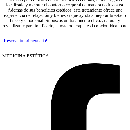
localizada y mejorar el contorno corporal de manera no invasiva.
Además de sus beneficios estéticos, este tratamiento ofrece una
experiencia de relajación y bienestar que ayuda a mejorar tu estado
físico y emocional. Si buscas un tratamiento eficaz, natural y
revitalizante para tonificarte, la maderoterapia es la opción ideal para
ti.
¡Reserva tu primera cita!
MEDICINA ESTÉTICA