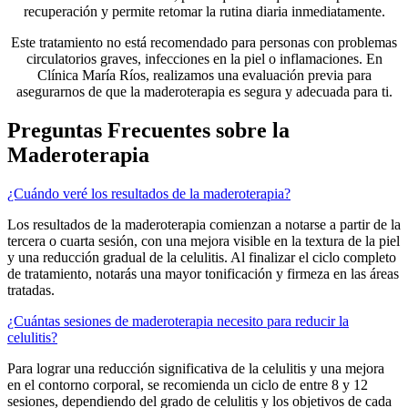
recuperación y permite retomar la rutina diaria inmediatamente.
Este tratamiento no está recomendado para personas con problemas
circulatorios graves, infecciones en la piel o inflamaciones. En
Clínica María Ríos, realizamos una evaluación previa para
asegurarnos de que la maderoterapia es segura y adecuada para ti.
Preguntas Frecuentes sobre la
Maderoterapia
¿Cuándo veré los resultados de la maderoterapia?
Los resultados de la maderoterapia comienzan a notarse a partir de la
tercera o cuarta sesión, con una mejora visible en la textura de la piel
y una reducción gradual de la celulitis. Al finalizar el ciclo completo
de tratamiento, notarás una mayor tonificación y firmeza en las áreas
tratadas.
¿Cuántas sesiones de maderoterapia necesito para reducir la
celulitis?
Para lograr una reducción significativa de la celulitis y una mejora
en el contorno corporal, se recomienda un ciclo de entre 8 y 12
sesiones, dependiendo del grado de celulitis y los objetivos de cada