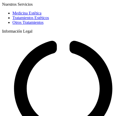
Nuestros Servicios
Medicina Estética
Tratamientos Estéticos
Otros Tratamientos
Información Legal