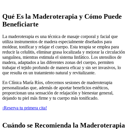
Qué Es la Maderoterapia y Cómo Puede
Beneficiarte
La maderoterapia es una técnica de masaje corporal y facial que
utiliza instrumentos de madera especialmente diseñados para
moldear, tonificar y relajar el cuerpo. Esta terapia se emplea para
reducir la celulitis, eliminar grasa localizada y mejorar la circulación
sanguínea, mientras estimula el sistema linfático. Los utensilios de
madera, adaptados a las diferentes zonas del cuerpo, permiten
trabajar el tejido profundo de manera eficaz y sin ser invasivos, lo
que resulta en un tratamiento natural y revitalizante.
En Clínica María Ríos, ofrecemos sesiones de maderoterapia
personalizadas que, además de aportar beneficios estéticos,
proporcionan una sensación de relajación y bienestar general,
dejando tu piel más firme y tu cuerpo más tonificado.
¡Reserva tu primera cita!
Cuándo se Recomienda la Maderoterapia