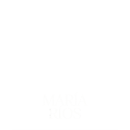
MEDICINA ESTÉTICA