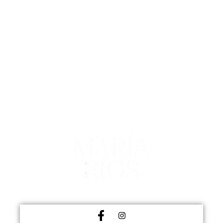
MEDICINA ESTÉTICA