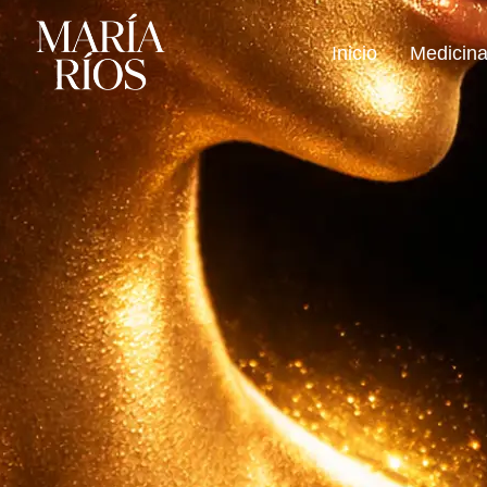
Inicio
Medicina