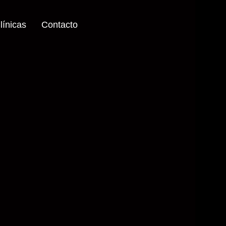
línicas
Contacto